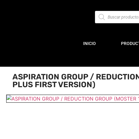
INICIO
PRODUC
ASPIRATION GROUP / REDUCTIO
PLUS FIRST VERSION)