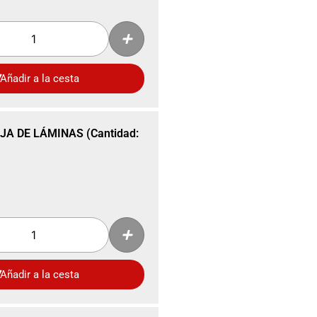
Añadir a la cesta
JA DE LÁMINAS (Cantidad:
Añadir a la cesta