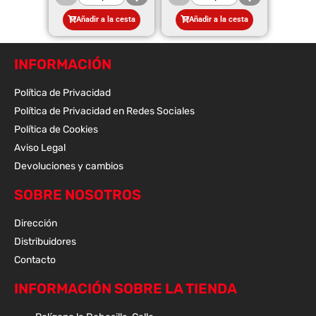
Añadir a la cesta
Añadir a la cesta
INFORMACIÓN
Política de Privacidad
Política de Privacidad en Redes Sociales
Política de Cookies
Aviso Legal
Devoluciones y cambios
SOBRE NOSOTROS
Dirección
Distribuidores
Contacto
INFORMACIÓN SOBRE LA TIENDA