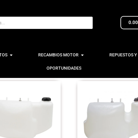
0.0
TOS
RECAMBIOS MOTOR
REPUESTOS Y
OPORTUNIDADES