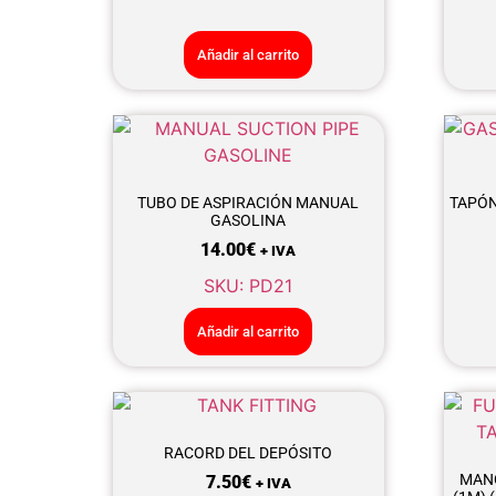
Añadir al carrito
TUBO DE ASPIRACIÓN MANUAL
TAPÓN
GASOLINA
14.00
€
+ IVA
SKU: PD21
Añadir al carrito
RACORD DEL DEPÓSITO
MANG
7.50
€
+ IVA