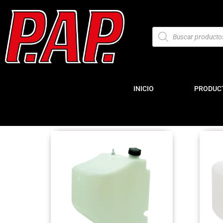
INICIO
PRODUC