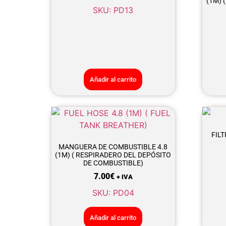
(1M) 
SKU: PD13
Añadir al carrito
FIL
MANGUERA DE COMBUSTIBLE 4.8
(1M) ( RESPIRADERO DEL DEPÓSITO
DE COMBUSTIBLE)
7.00
€
+ IVA
SKU: PD04
Añadir al carrito