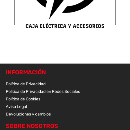
CAJA ELÉCTRICA Y ACCESORIOS
INFORMACIÓN
Política de Privacidad
Política de Privacidad en Redes Sociales
Política de Cookies
Aviso Legal
Devoluciones y cambios
SOBRE NOSOTROS