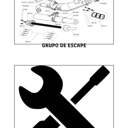
GRUPO DE ESCAPE