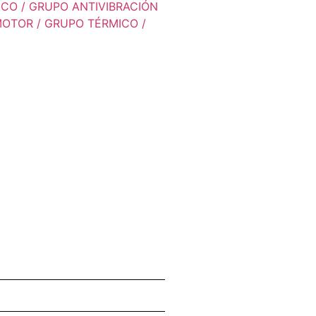
CO / GRUPO ANTIVIBRACIÓN
OTOR / GRUPO TÉRMICO /