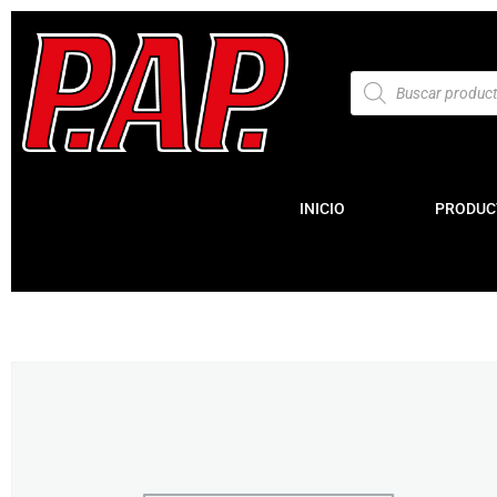
INICIO
PRODUC