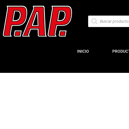
INICIO
PRODUC