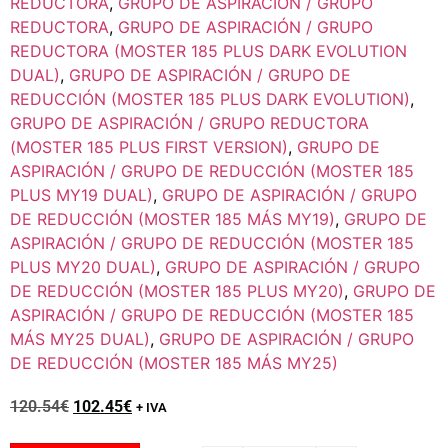
REDUCTORA
,
GRUPO DE ASPIRACIÓN / GRUPO
REDUCTORA
,
GRUPO DE ASPIRACIÓN / GRUPO
REDUCTORA (MOSTER 185 PLUS DARK EVOLUTION
DUAL)
,
GRUPO DE ASPIRACIÓN / GRUPO DE
REDUCCIÓN (MOSTER 185 PLUS DARK EVOLUTION)
,
GRUPO DE ASPIRACIÓN / GRUPO REDUCTORA
(MOSTER 185 PLUS FIRST VERSION)
,
GRUPO DE
ASPIRACIÓN / GRUPO DE REDUCCIÓN (MOSTER 185
PLUS MY19 DUAL)
,
GRUPO DE ASPIRACIÓN / GRUPO
DE REDUCCIÓN (MOSTER 185 MÁS MY19)
,
GRUPO DE
ASPIRACIÓN / GRUPO DE REDUCCIÓN (MOSTER 185
PLUS MY20 DUAL)
,
GRUPO DE ASPIRACIÓN / GRUPO
DE REDUCCIÓN (MOSTER 185 PLUS MY20)
,
GRUPO DE
ASPIRACIÓN / GRUPO DE REDUCCIÓN (MOSTER 185
MÁS MY25 DUAL)
,
GRUPO DE ASPIRACIÓN / GRUPO
DE REDUCCIÓN (MOSTER 185 MÁS MY25)
120.54
€
102.45
€
+ IVA