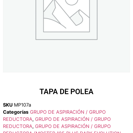
TAPA DE POLEA
SKU
MP107a
Categorías
GRUPO DE ASPIRACIÓN / GRUPO
REDUCTORA
,
GRUPO DE ASPIRACIÓN / GRUPO
REDUCTORA
,
GRUPO DE ASPIRACIÓN / GRUPO