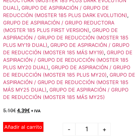
REDUCTORA (MOSTER 185 PLUS DARK EVOLUTION
DUAL)
,
GRUPO DE ASPIRACIÓN / GRUPO DE
REDUCCIÓN (MOSTER 185 PLUS DARK EVOLUTION)
,
GRUPO DE ASPIRACIÓN / GRUPO REDUCTORA
(MOSTER 185 PLUS FIRST VERSION)
,
GRUPO DE
ASPIRACIÓN / GRUPO DE REDUCCIÓN (MOSTER 185
PLUS MY19 DUAL)
,
GRUPO DE ASPIRACIÓN / GRUPO
DE REDUCCIÓN (MOSTER 185 MÁS MY19)
,
GRUPO DE
ASPIRACIÓN / GRUPO DE REDUCCIÓN (MOSTER 185
PLUS MY20 DUAL)
,
GRUPO DE ASPIRACIÓN / GRUPO
DE REDUCCIÓN (MOSTER 185 PLUS MY20)
,
GRUPO DE
ASPIRACIÓN / GRUPO DE REDUCCIÓN (MOSTER 185
MÁS MY25 DUAL)
,
GRUPO DE ASPIRACIÓN / GRUPO
DE REDUCCIÓN (MOSTER 185 MÁS MY25)
5.10
€
4.39
€
+ IVA
Añadir al carrito
-
+