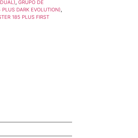
 DUAL)
,
GRUPO DE
5 PLUS DARK EVOLUTION)
,
TER 185 PLUS FIRST