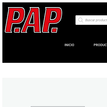
INICIO
PRODUC