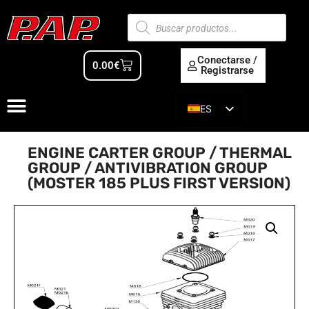
Conectarse /
0.00
€
Registrarse
ES
EN
ENGINE CARTER GROUP / THERMAL
GROUP / ANTIVIBRATION GROUP
(MOSTER 185 PLUS FIRST VERSION)