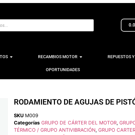
0.
TOS
RECAMBIOS MOTOR
REPUESTOS Y
OPORTUNIDADES
RODAMIENTO DE AGUJAS DE PIST
SKU
M009
Categorías
GRUPO DE CÁRTER DEL MOTOR
,
GRUPO
TÉRMICO / GRUPO ANTIVIBRACIÓN
,
GRUPO CARTER