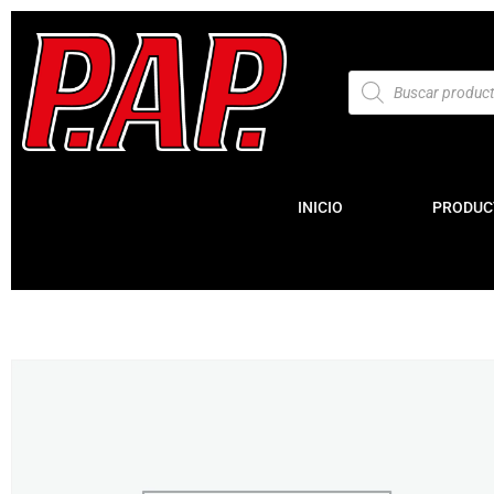
INICIO
PRODUC