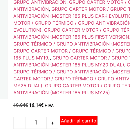
GRUPO ANTIVIBRACIÓN
,
GRUPO CARTER MOTOR / 
ANTIVIBRACIÓN
,
GRUPO CARTER MOTOR / GRUPO 
ANTIVIBRACIÓN (MOSTER 185 PLUS DARK EVOLUTI
MOTOR / GRUPO TÉRMICO / GRUPO ANTIVIBRACIÓ
EVOLUTION)
,
GRUPO CARTER MOTOR / GRUPO TÉR
ANTIVIBRACIÓN (MOSTER 185 PLUS FIRST VERSION
GRUPO TÉRMICO / GRUPO ANTIVIBRACIÓN (MOSTER
GRUPO CARTER MOTOR / GRUPO TÉRMICO / GRUPO
185 PLUS MY19)
,
GRUPO CARTER MOTOR / GRUPO 
ANTIVIBRACIÓN (MOSTER 185 PLUS MY20 DUAL)
,
G
GRUPO TÉRMICO / GRUPO ANTIVIBRACIÓN (MOSTE
CARTER MOTOR / GRUPO TÉRMICO / GRUPO ANTIV
MY25 DUAL)
,
GRUPO CARTER MOTOR / GRUPO TÉR
ANTIVIBRACIÓN (MOSTER 185 PLUS MY25)
19.04
€
16.14
€
+ IVA
Añadir al carrito
-
+