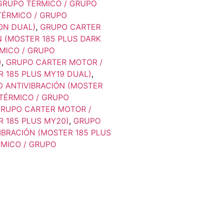
GRUPO TÉRMICO / GRUPO
TÉRMICO / GRUPO
ON DUAL)
,
GRUPO CARTER
N (MOSTER 185 PLUS DARK
MICO / GRUPO
)
,
GRUPO CARTER MOTOR /
 185 PLUS MY19 DUAL)
,
 ANTIVIBRACIÓN (MOSTER
TÉRMICO / GRUPO
RUPO CARTER MOTOR /
R 185 PLUS MY20)
,
GRUPO
IBRACIÓN (MOSTER 185 PLUS
MICO / GRUPO