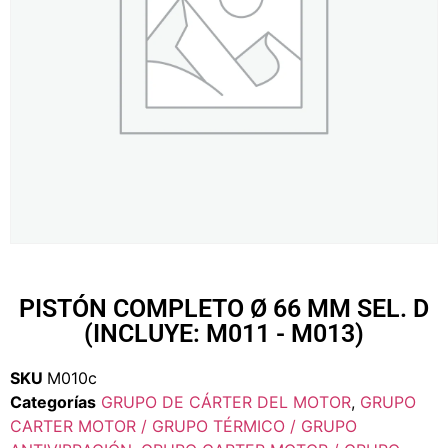
PISTÓN COMPLETO Ø 66 MM SEL. D
(INCLUYE: M011 - M013)
SKU
M010c
Categorías
GRUPO DE CÁRTER DEL MOTOR
,
GRUPO
CARTER MOTOR / GRUPO TÉRMICO / GRUPO