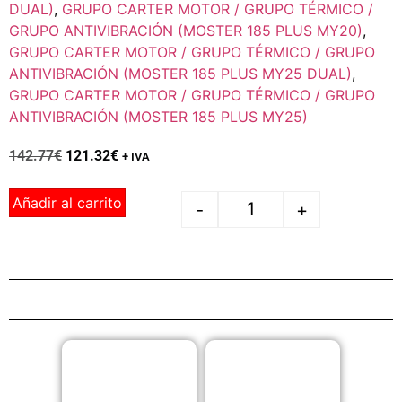
DUAL)
,
GRUPO CARTER MOTOR / GRUPO TÉRMICO /
GRUPO ANTIVIBRACIÓN (MOSTER 185 PLUS MY20)
,
GRUPO CARTER MOTOR / GRUPO TÉRMICO / GRUPO
ANTIVIBRACIÓN (MOSTER 185 PLUS MY25 DUAL)
,
GRUPO CARTER MOTOR / GRUPO TÉRMICO / GRUPO
ANTIVIBRACIÓN (MOSTER 185 PLUS MY25)
142.77
€
121.32
€
+ IVA
Añadir al carrito
-
+