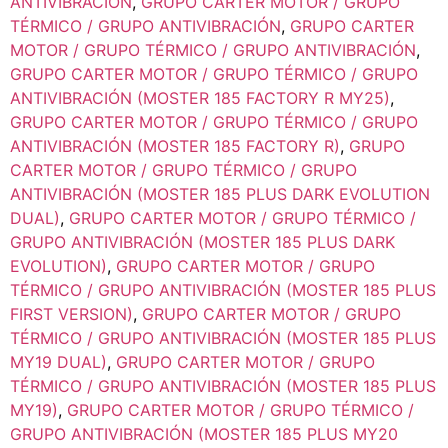
ANTIVIBRACIÓN
,
GRUPO CARTER MOTOR / GRUPO
TÉRMICO / GRUPO ANTIVIBRACIÓN
,
GRUPO CARTER
MOTOR / GRUPO TÉRMICO / GRUPO ANTIVIBRACIÓN
,
GRUPO CARTER MOTOR / GRUPO TÉRMICO / GRUPO
ANTIVIBRACIÓN (MOSTER 185 FACTORY R MY25)
,
GRUPO CARTER MOTOR / GRUPO TÉRMICO / GRUPO
ANTIVIBRACIÓN (MOSTER 185 FACTORY R)
,
GRUPO
CARTER MOTOR / GRUPO TÉRMICO / GRUPO
ANTIVIBRACIÓN (MOSTER 185 PLUS DARK EVOLUTION
DUAL)
,
GRUPO CARTER MOTOR / GRUPO TÉRMICO /
GRUPO ANTIVIBRACIÓN (MOSTER 185 PLUS DARK
EVOLUTION)
,
GRUPO CARTER MOTOR / GRUPO
TÉRMICO / GRUPO ANTIVIBRACIÓN (MOSTER 185 PLUS
FIRST VERSION)
,
GRUPO CARTER MOTOR / GRUPO
TÉRMICO / GRUPO ANTIVIBRACIÓN (MOSTER 185 PLUS
MY19 DUAL)
,
GRUPO CARTER MOTOR / GRUPO
TÉRMICO / GRUPO ANTIVIBRACIÓN (MOSTER 185 PLUS
MY19)
,
GRUPO CARTER MOTOR / GRUPO TÉRMICO /
GRUPO ANTIVIBRACIÓN (MOSTER 185 PLUS MY20