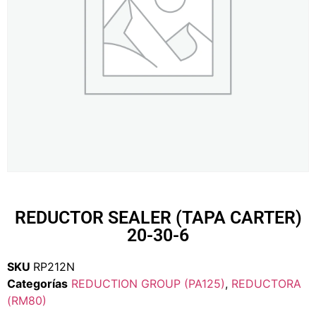
REDUCTOR SEALER (TAPA CARTER)
20-30-6
SKU
RP212N
Categorías
REDUCTION GROUP (PA125)
,
REDUCTORA
(RM80)