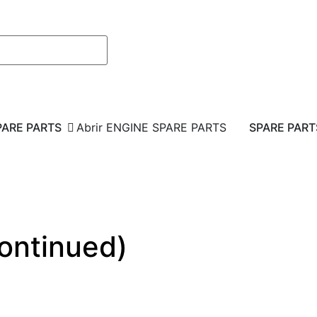
PARE PARTS
Abrir ENGINE SPARE PARTS
SPARE PART
ontinued)