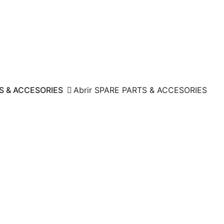
S & ACCESORIES
Abrir SPARE PARTS & ACCESORIES