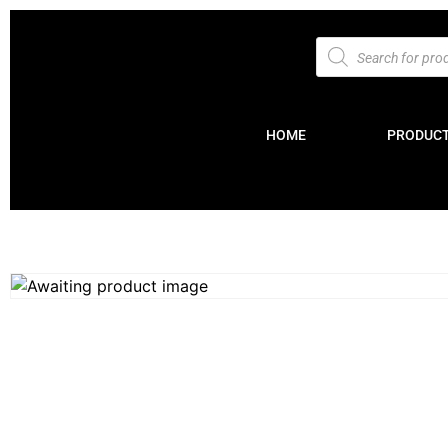
HOME
PRODUC