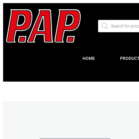
HOME
PRODUC