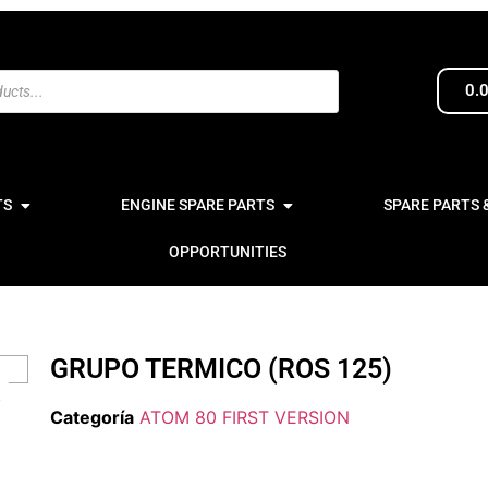
0.
TS
ENGINE SPARE PARTS
SPARE PARTS 
OPPORTUNITIES
GRUPO TERMICO (ROS 125)
Categoría
ATOM 80 FIRST VERSION