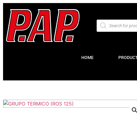
HOME
PRODUC