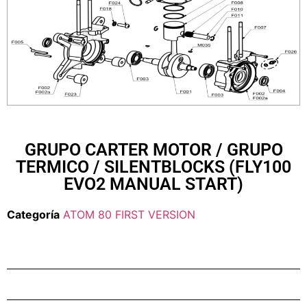
GRUPO CARTER MOTOR / GRUPO
TERMICO / SILENTBLOCKS (FLY100
EVO2 MANUAL START)
Categoría
ATOM 80 FIRST VERSION