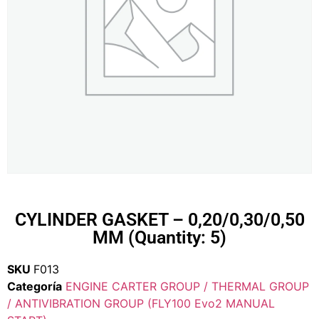
CYLINDER GASKET – 0,20/0,30/0,50
MM (Quantity: 5)
SKU
F013
Categoría
ENGINE CARTER GROUP / THERMAL GROUP
/ ANTIVIBRATION GROUP (FLY100 Evo2 MANUAL