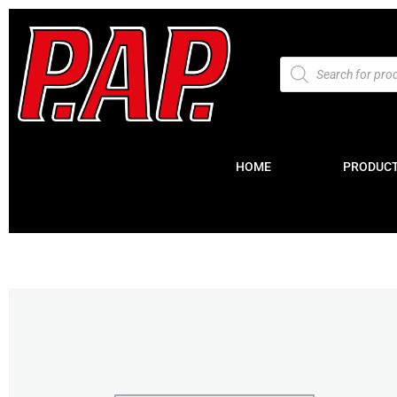
HOME
PRODUC