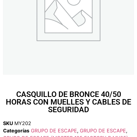
CASQUILLO DE BRONCE 40/50
HORAS CON MUELLES Y CABLES DE
SEGURIDAD
SKU
MY202
Categorías
GRUPO DE ESCAPE
,
GRUPO DE ESCAPE
,