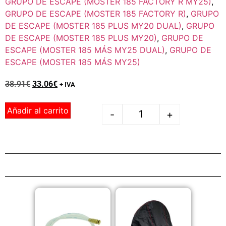
GRUPO DE ESCAPE (MOSTER 185 FACTORY R MY25)
,
GRUPO DE ESCAPE (MOSTER 185 FACTORY R)
,
GRUPO
DE ESCAPE (MOSTER 185 PLUS MY20 DUAL)
,
GRUPO
DE ESCAPE (MOSTER 185 PLUS MY20)
,
GRUPO DE
ESCAPE (MOSTER 185 MÁS MY25 DUAL)
,
GRUPO DE
ESCAPE (MOSTER 185 MÁS MY25)
38.91
€
33.06
€
+ IVA
Añadir al carrito
-
+