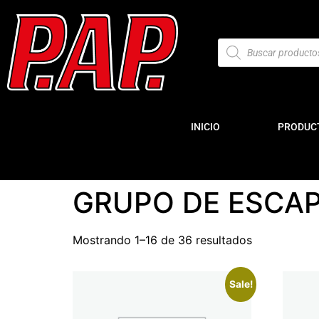
INICIO
PRODUC
GRUPO DE ESCAP
Mostrando 1–16 de 36 resultados
Sale!