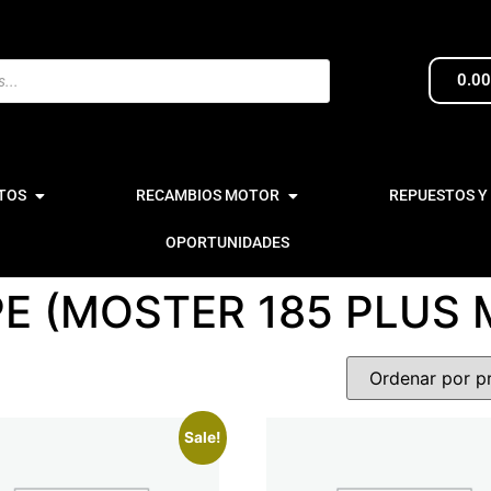
0.0
TOS
RECAMBIOS MOTOR
REPUESTOS Y
OPORTUNIDADES
E (MOSTER 185 PLUS 
Sale!