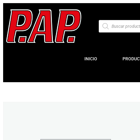
INICIO
PRODUC