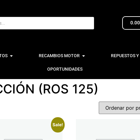
0.0
TOS
RECAMBIOS MOTOR
REPUESTOS Y
OPORTUNIDADES
CIÓN (ROS 125)
Sale!