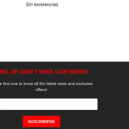
Sin existencias