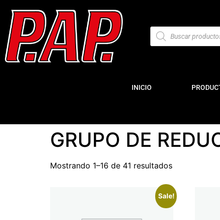
INICIO
PRODUC
GRUPO DE REDUC
Mostrando 1–16 de 41 resultados
Sale!