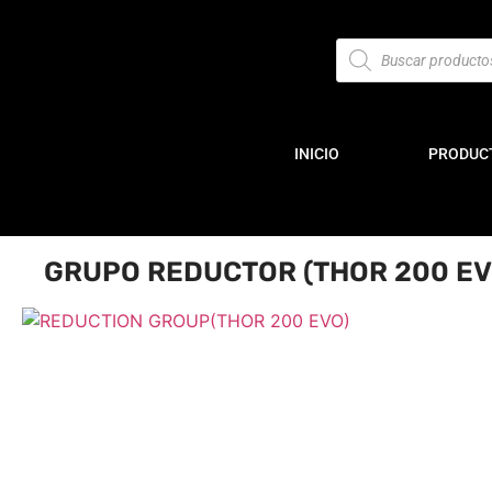
INICIO
PRODUC
GRUPO REDUCTOR (THOR 200 EV