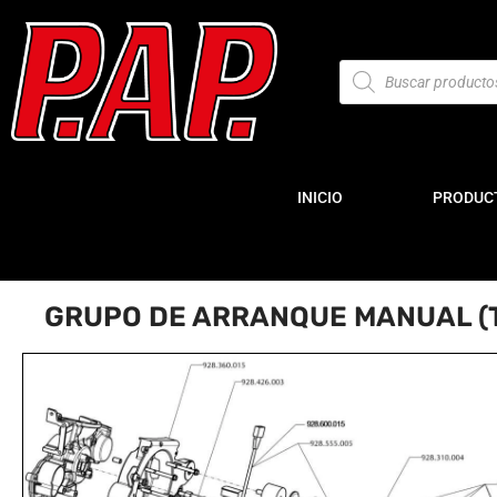
INICIO
PRODUC
GRUPO DE ARRANQUE MANUAL (T