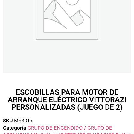
ESCOBILLAS PARA MOTOR DE
ARRANQUE ELÉCTRICO VITTORAZI
PERSONALIZADAS (JUEGO DE 2)
SKU
ME301c
Categoría
GRUPO DE ENCENDIDO / GRUPO DE