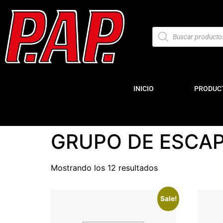
INICIO
PRODUC
GRUPO DE ESCAP
Mostrando los 12 resultados
Sale!