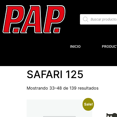
INICIO
PRODUC
SAFARI 125
Mostrando 33–48 de 139 resultados
Sale!