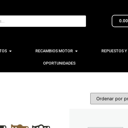
0.0
TOS
RECAMBIOS MOTOR
REPUESTOS Y
OPORTUNIDADES