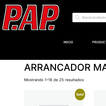
INICIO
PRODUC
ARRANCADOR MA
Mostrando 1–16 de 25 resultados
Sale!