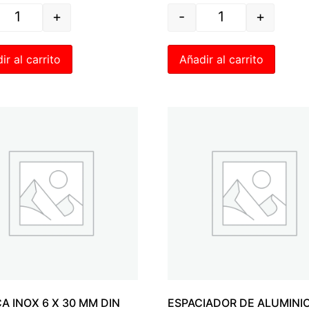
+
-
+
ir al carrito
Añadir al carrito
A INOX 6 X 30 MM DIN
ESPACIADOR DE ALUMINI