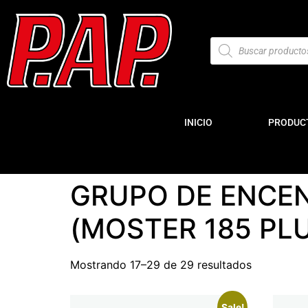
INICIO
PRODUC
GRUPO DE ENCE
(MOSTER 185 PLU
Mostrando 17–29 de 29 resultados
Sale!