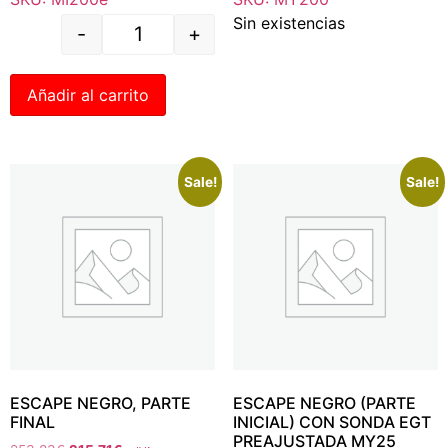
Sin existencias
-
+
Añadir al carrito
Sale!
Sale!
ESCAPE NEGRO, PARTE
ESCAPE NEGRO (PARTE
FINAL
INICIAL) CON SONDA EGT
PREAJUSTADA MY25