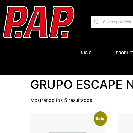
INICIO
PRODUC
GRUPO ESCAPE 
Mostrando los 5 resultados
Sale!