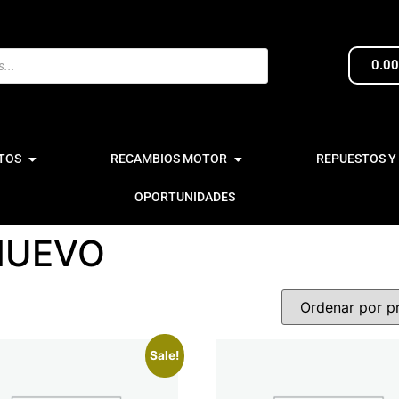
0.0
TOS
RECAMBIOS MOTOR
REPUESTOS Y
OPORTUNIDADES
NUEVO
Sale!