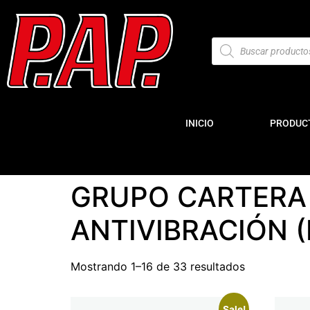
INICIO
PRODUC
GRUPO CARTERA 
ANTIVIBRACIÓN 
Mostrando 1–16 de 33 resultados
Sale!