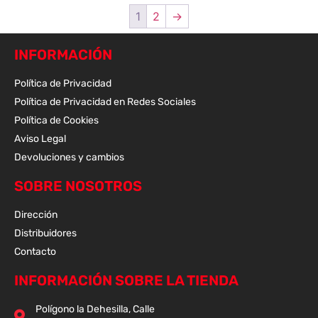
1
2
→
INFORMACIÓN
Política de Privacidad
Política de Privacidad en Redes Sociales
Política de Cookies
Aviso Legal
Devoluciones y cambios
SOBRE NOSOTROS
Dirección
Distribuidores
Contacto
INFORMACIÓN SOBRE LA TIENDA
Polígono la Dehesilla, Calle