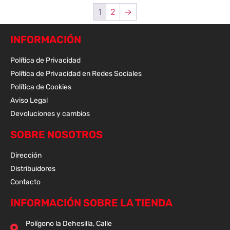
1
2
→
INFORMACIÓN
Política de Privacidad
Política de Privacidad en Redes Sociales
Política de Cookies
Aviso Legal
Devoluciones y cambios
SOBRE NOSOTROS
Dirección
Distribuidores
Contacto
INFORMACIÓN SOBRE LA TIENDA
Polígono la Dehesilla, Calle