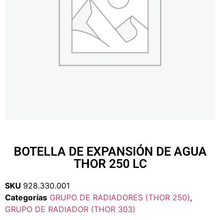
BOTELLA DE EXPANSIÓN DE AGUA
THOR 250 LC
SKU
928.330.001
Categorías
GRUPO DE RADIADORES (THOR 250)
,
GRUPO DE RADIADOR (THOR 303)