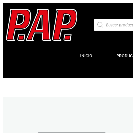
INICIO
PRODUC