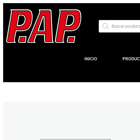
INICIO
PRODUC