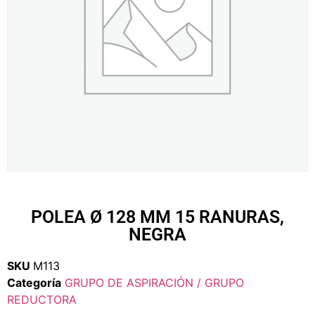
POLEA Ø 128 MM 15 RANURAS,
NEGRA
SKU
M113
Categoría
GRUPO DE ASPIRACIÓN / GRUPO
REDUCTORA