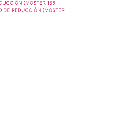
EDUCCIÓN (MOSTER 185
PO DE REDUCCIÓN (MOSTER