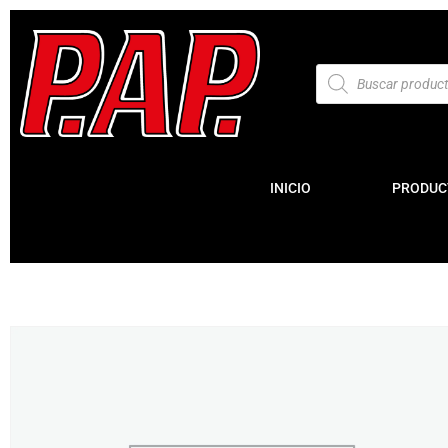
INICIO
PRODUC