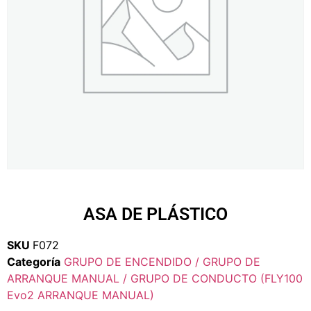
ASA DE PLÁSTICO
SKU
F072
Categoría
GRUPO DE ENCENDIDO / GRUPO DE
ARRANQUE MANUAL / GRUPO DE CONDUCTO (FLY100
Evo2 ARRANQUE MANUAL)