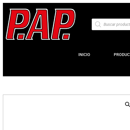
INICIO
PRODUC