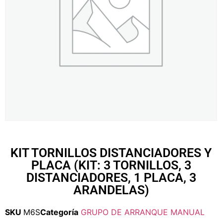
KIT TORNILLOS DISTANCIADORES Y
PLACA (KIT: 3 TORNILLOS, 3
DISTANCIADORES, 1 PLACA, 3
ARANDELAS)
SKU
M6S
Categoría
GRUPO DE ARRANQUE MANUAL