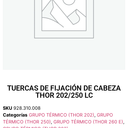
TUERCAS DE FIJACIÓN DE CABEZA
THOR 202/250 LC
SKU
928.310.008
Categorías
GRUPO TÉRMICO (THOR 202)
,
GRUPO
TÉRMICO (THOR 250)
,
GRUPO TÉRMICO (THOR 260 E)
,