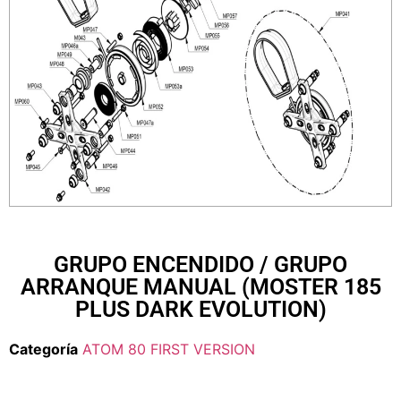
GRUPO ENCENDIDO / GRUPO
ARRANQUE MANUAL (MOSTER 185
PLUS DARK EVOLUTION)
Categoría
ATOM 80 FIRST VERSION