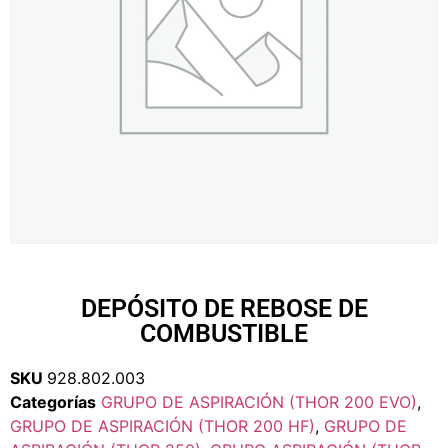
DEPÓSITO DE REBOSE DE
COMBUSTIBLE
SKU
928.802.003
Categorías
GRUPO DE ASPIRACIÓN (THOR 200 EVO)
,
GRUPO DE ASPIRACIÓN (THOR 200 HF)
,
GRUPO DE