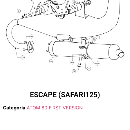
ESCAPE (SAFARI125)
Categoría
ATOM 80 FIRST VERSION