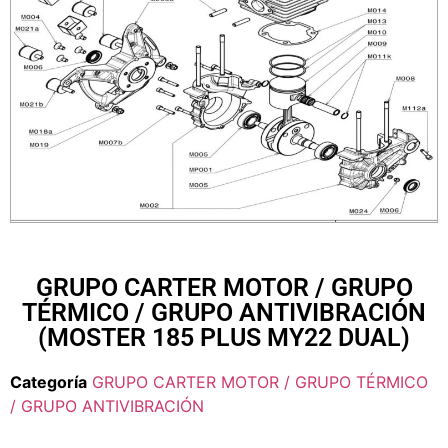
GRUPO CARTER MOTOR / GRUPO
TÉRMICO / GRUPO ANTIVIBRACIÓN
(MOSTER 185 PLUS MY22 DUAL)
Categoría
GRUPO CARTER MOTOR / GRUPO TÉRMICO
/ GRUPO ANTIVIBRACIÓN