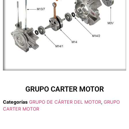
GRUPO CARTER MOTOR
Categorías
GRUPO DE CÁRTER DEL MOTOR
,
GRUPO
CARTER MOTOR